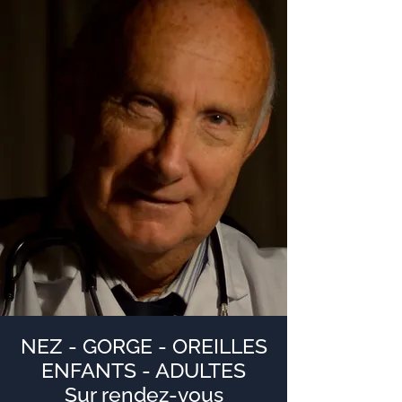
NEZ - GORGE - OREILLES
ENFANTS - ADULTES
Sur rendez-vous