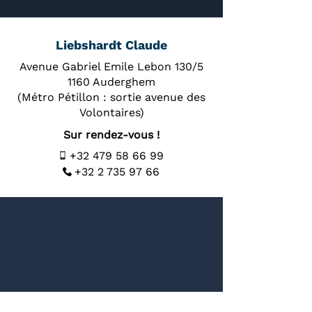
Liebshardt Claude
Avenue Gabriel Emile Lebon 130/5
1160 Auderghem
(Métro Pétillon : sortie avenue des
Volontaires)
Sur rendez-vous !
+32 479 58 66 99
+32 2 735 97 66